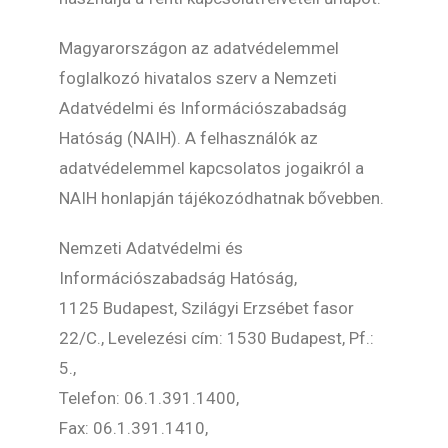
Magyarországon az adatvédelemmel
foglalkozó hivatalos szerv a Nemzeti
Adatvédelmi és Információszabadság
Hatóság (NAIH). A felhasználók az
adatvédelemmel kapcsolatos jogaikról a
NAIH honlapján tájékozódhatnak bővebben.
Nemzeti Adatvédelmi és
Információszabadság Hatóság,
1125 Budapest, Szilágyi Erzsébet fasor
22/C., Levelezési cím: 1530 Budapest, Pf.:
5.,
Telefon: 06.1.391.1400,
Fax: 06.1.391.1410,